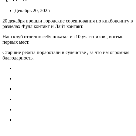
Декабрь 20, 2025
20 декабря прошли городские соревнования по кикбоксингу в
разделах Фулл контакт и Лайт контакт.
Наш клуб отлично себя показал из 10 участников , восемь
первых мест.
Старшие ребята поработали в судействе , за что им огромная
благодарность.