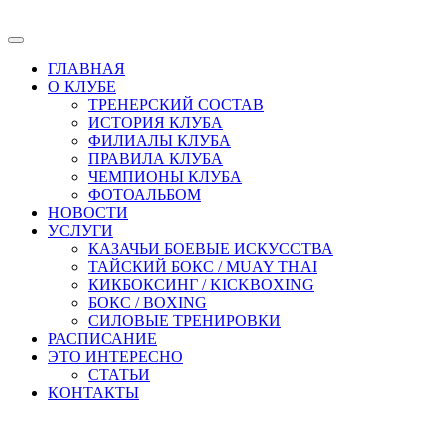
ГЛАВНАЯ
О КЛУБЕ
ТРЕНЕРСКИЙ СОСТАВ
ИСТОРИЯ КЛУБА
ФИЛИАЛЫ КЛУБА
ПРАВИЛА КЛУБА
ЧЕМПИОНЫ КЛУБА
ФОТОАЛЬБОМ
НОВОСТИ
УСЛУГИ
КАЗАЧЬИ БОЕВЫЕ ИСКУССТВА
ТАЙСКИЙ БОКС / MUAY THAI
КИКБОКСИНГ / KICKBOXING
БОКС / BOXING
СИЛОВЫЕ ТРЕНИРОВКИ
РАСПИСАНИЕ
ЭТО ИНТЕРЕСНО
СТАТЬИ
КОНТАКТЫ